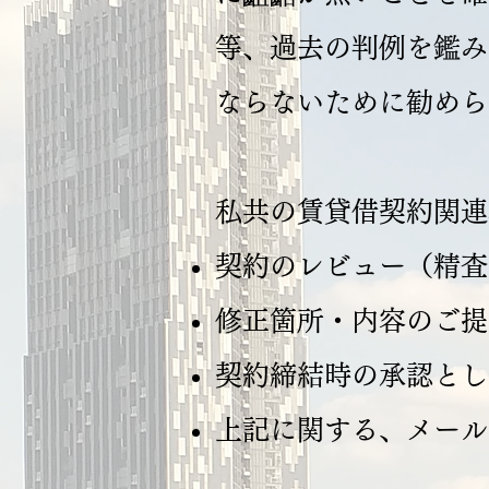
等、過去の判例を鑑み
ならないために勧めら
私共の賃貸借契約関連
契約のレビュー（精査
修正箇所・内容のご提
契約締結時の承認とし
上記に関する、メール