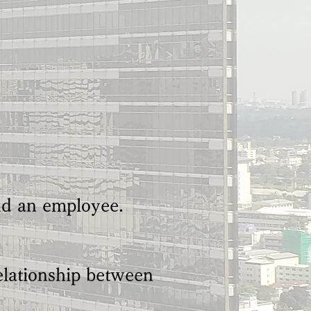
d an employee.
elationship between