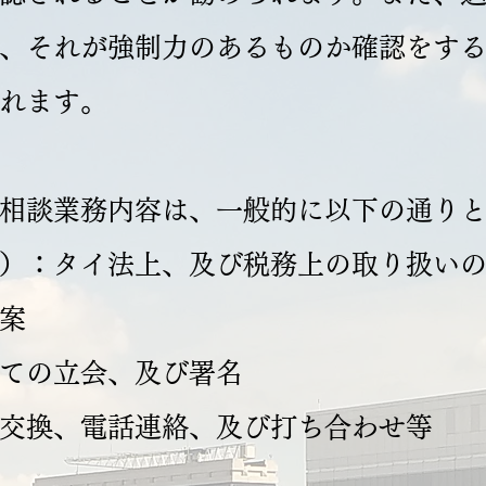
、それが強制力のあるものか確認をす
れます。
相談業務内容は、一般的に以下の通り
）：タイ法上、及び税務上の取り扱い
案
ての立会、及び署名
交換、電話連絡、及び打ち合わせ等