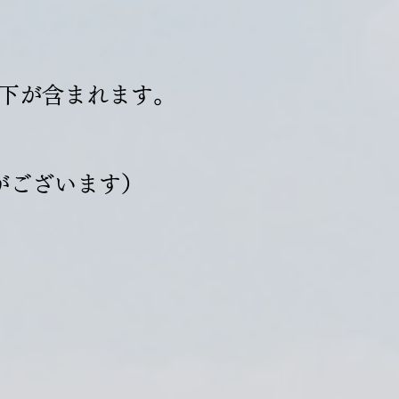
以下が含まれます。
がございます）