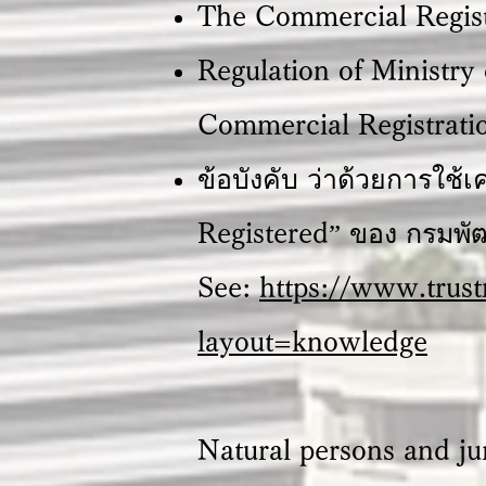
The Commercial Registr
Regulation of Ministr
Commercial Registratio
ข้อบังคับ ว่าด้วยการใช้
Registered” ของ กรมพัฒ
See:
https://www.trus
layout=knowledge
Natural persons and ju