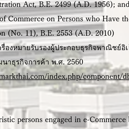
ation Act, B.E. 2499 (A.D. 1956); and
y of Commerce on Persons who Have the
n (No. 11), B.E. 2553 (A.D. 2010)
เครื่องหมายรับรองผู้ประกอบธุรกิจพาณิชย์อ
นาธุรกิจการค้า พ.ศ. 2560
tmarkthai.com/index.php/component/d
ristic persons engaged in e-Commerce 